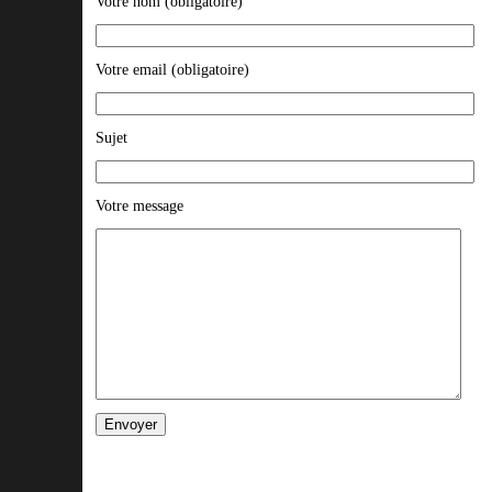
Votre nom (obligatoire)
Votre email (obligatoire)
Sujet
Votre message