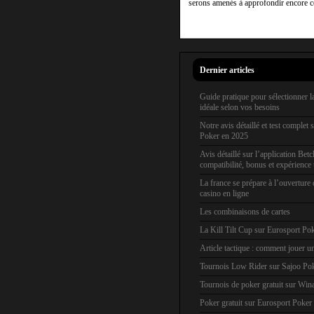
serons amenés à approfondir encore ce
Dernier articles
Guide pratique pour sélectionner l
idéale selon vos besoins
Notre avis détaillé et test comple
Poker en 2025
Avis détaillé sur l’application Betc
compatibilité, bonus et expérience u
La france se prépare à l’ouverture
casino en ligne
Les combinaisons de cartes
La Kill Tilt Cup sur Eurosport Po
Article tactique : comment jouer un
Tournois Low Rider sur Sajoo Po
Tournois de poker gratuit sur Wi
Poker gratuit sur Eurosport Poker