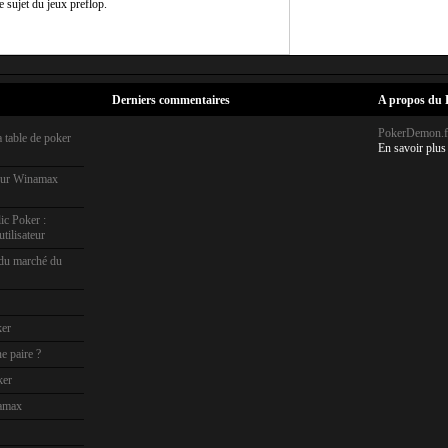
 sujet du jeux preflop.
Derniers commentaires
A propos du
PokerDemon.fr
a table de poker
En savoir plus
t sur Winamax
lic Poker :
tilisateur
 du marché du
ker
e paire ?
ker
namax