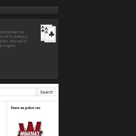
faire partager ma
s sur la stratégie à
poker, ainsi que les
s et agréés.
Jouer au poker sur